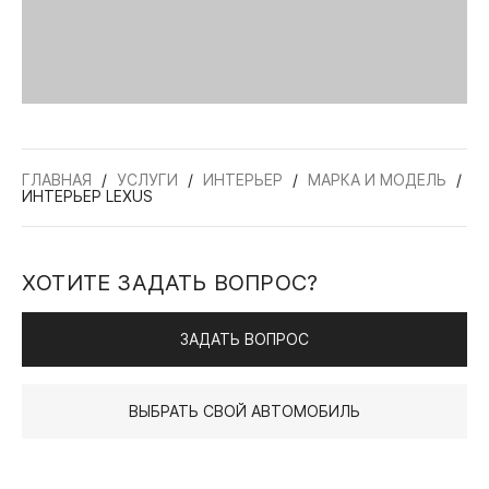
ГЛАВНАЯ
УСЛУГИ
ИНТЕРЬЕР
МАРКА И МОДЕЛЬ
ИНТЕРЬЕР LEXUS
ХОТИТЕ ЗАДАТЬ ВОПРОС?
ЗАДАТЬ ВОПРОС
ВЫБРАТЬ СВОЙ АВТОМОБИЛЬ