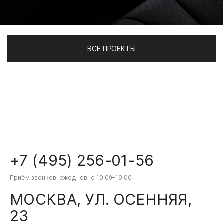
ВСЕ ПРОЕКТЫ
+7 (495) 256-01-56
Приём звонков: ежедневно 10:00–19:00
МОСКВА, УЛ. ОСЕННЯЯ,
23