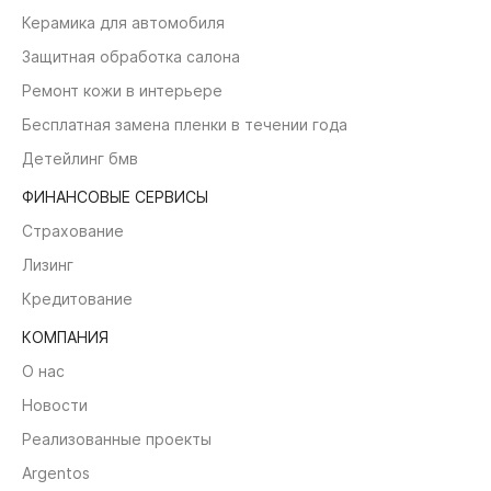
Керамика для автомобиля
Защитная обработка салона
Ремонт кожи в интерьере
Бесплатная замена пленки в течении года
Детейлинг бмв
ФИНАНСОВЫЕ СЕРВИСЫ
Страхование
Лизинг
Кредитование
КОМПАНИЯ
О нас
Новости
Реализованные проекты
Argentos