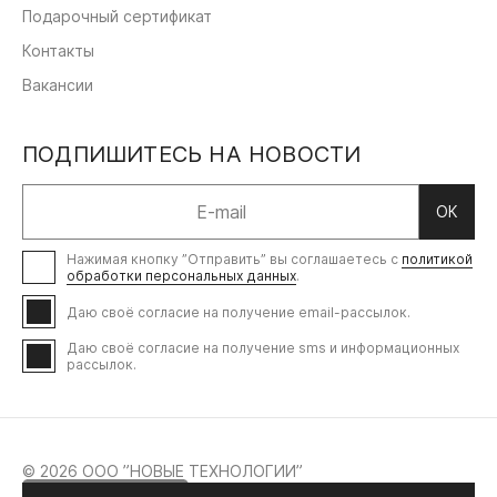
Подарочный сертификат
Контакты
Вакансии
ПОДПИШИТЕСЬ НА НОВОСТИ
ОК
Нажимая кнопку ”Отправить” вы соглашаетесь с
политикой
обработки персональных данных
.
Даю своё согласие на получение email-рассылок.
Даю своё согласие на получение sms и информационных
рассылок.
© 2026 ООО ”НОВЫЕ ТЕХНОЛОГИИ”