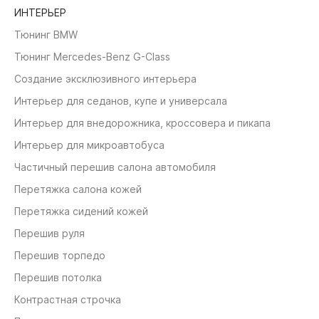
ИНТЕРЬЕР
Тюнинг BMW
Тюнинг Mercedes-Benz G-Class
Создание эксклюзивного интерьера
Интерьер для седанов, купе и универсала
Интерьер для внедорожника, кроссовера и пикапа
Интерьер для микроавтобуса
Частичный перешив салона автомобиля
Перетяжка салона кожей
Перетяжка сидений кожей
Перешив руля
Перешив торпедо
Перешив потолка
Контрастная строчка