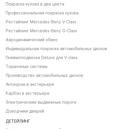
Покраска кузова в два цвета
Профессиональная покраска кузова
Рестайлинг Mercedes-Benz V-Class
Рестайлинг Mercedes-Benz G-Class
Аэродинамический обвес
Индивидуальная покраска автомобильных дисков
Пневмоподвеска Deluxe для V-class
Тормозные системы
Производство автомобильных дисков
Антихром в экстерьере
Карбон в экстерьере
Электрические выдвижные пороги
Доводчики дверей
ДЕТЕЙЛИНГ