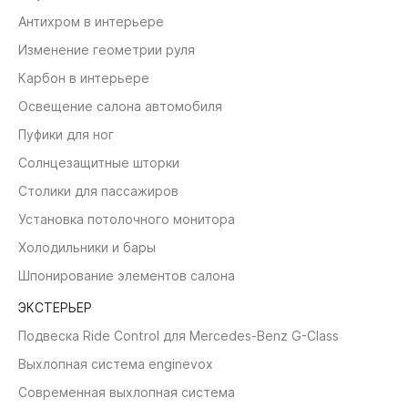
Антихром в интерьере
Изменение геометрии руля
Карбон в интерьере
Освещение салона автомобиля
Пуфики для ног
Солнцезащитные шторки
Столики для пассажиров
Установка потолочного монитора
Холодильники и бары
Шпонирование элементов салона
ЭКСТЕРЬЕР
Подвеска Ride Control для Mercedes-Benz G-Class
Выхлопная система enginevox
Современная выхлопная система