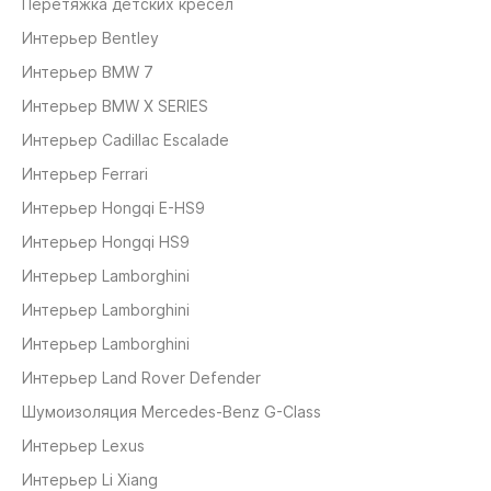
Перетяжка детских кресел
Интерьер Bentley
Интерьер BMW 7
Интерьер BMW X SERIES
Интерьер Cadillac Escalade
Интерьер Ferrari
Интерьер Hongqi E-HS9
Интерьер Hongqi HS9
Интерьер Lamborghini
Интерьер Lamborghini
Интерьер Lamborghini
Интерьер Land Rover Defender
Шумоизоляция Mercedes-Benz G-Class
Интерьер Lexus
Интерьер Li Xiang