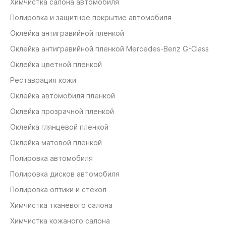
Химчистка салона автомобиля
Полировка и защитное покрытие автомобиля
Оклейка антигравийной пленкой
Оклейка антигравийной пленкой Mercedes-Benz G-Class
Оклейка цветной пленкой
Реставрация кожи
Оклейка автомобиля пленкой
Оклейка прозрачной пленкой
Оклейка глянцевой пленкой
Оклейка матовой пленкой
Полировка автомобиля
Полировка дисков автомобиля
Полировка оптики и стёкол
Химчистка тканевого салона
Химчистка кожаного салона