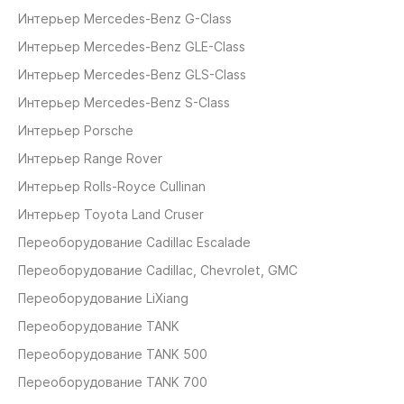
Интерьер Mercedes-Benz G-Class
Интерьер Mercedes-Benz GLE-Class
Интерьер Mercedes-Benz GLS-Class
Интерьер Mercedes-Benz S-Class
Интерьер Porsche
Интерьер Range Rover
Интерьер Rolls-Royce Cullinan
Интерьер Toyota Land Cruser
Переоборудование Cadillaс Escalade
Переоборудование Cadillaс, Chevrolet, GMC
Переоборудование LiXiang
Переоборудование TANK
Переоборудование TANK 500
Переоборудование TANK 700