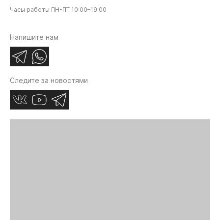
Часы работы ПН-ПТ 10:00–19:00
Напишите нам
Следите за новостями