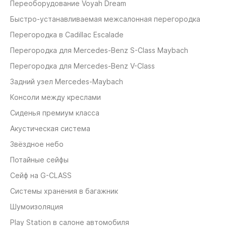
Переоборудование Voyah Dream
Быстро-устанавливаемая межсалонная перегородка
Перегородка в Cadillac Escalade
Перегородка для Mercedes-Benz S-Class Maybach
Перегородка для Mercedes-Benz V-Class
Задний узел Mercedes-Maybach
Консоли между креслами
Сиденья премиум класса
Акустическая система
Звёздное небо
Потайные сейфы
Сейф на G-CLASS
Системы хранения в багажник
Шумоизоляция
Play Station в салоне автомобиля