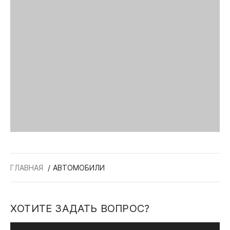
ГЛАВНАЯ
АВТОМОБИЛИ
ХОТИТЕ ЗАДАТЬ ВОПРОС?