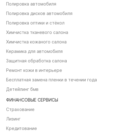
Полировка автомобиля
Полировка дисков автомобиля
Полировка оптики и стёкол
Химчистка тканевого салона
Химчистка кожаного салона
Керамика для автомобиля
Защитная обработка салона
Ремонт кожи в интерьере
Бесплатная замена пленки в течении года
Детейлинг бмв
ФИНАНСОВЫЕ СЕРВИСЫ
Страхование
Лизинг
Кредитование