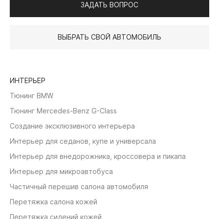
ЗАДАТЬ ВОПРОС
ВЫБРАТЬ СВОЙ АВТОМОБИЛЬ
ИНТЕРЬЕР
Тюнинг BMW
Тюнинг Mercedes-Benz G-Class
Создание эксклюзивного интерьера
Интерьер для седанов, купе и универсала
Интерьер для внедорожника, кроссовера и пикапа
Интерьер для микроавтобуса
Частичный перешив салона автомобиля
Перетяжка салона кожей
Перетяжка сидений кожей