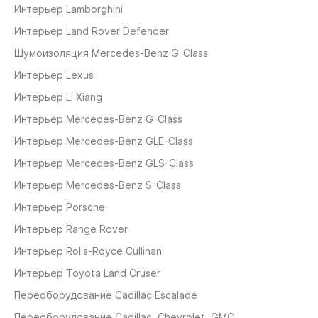
Интерьер Lamborghini
Интерьер Land Rover Defender
Шумоизоляция Mercedes-Benz G-Class
Интерьер Lexus
Интерьер Li Xiang
Интерьер Mercedes-Benz G-Class
Интерьер Mercedes-Benz GLE-Class
Интерьер Mercedes-Benz GLS-Class
Интерьер Mercedes-Benz S-Class
Интерьер Porsche
Интерьер Range Rover
Интерьер Rolls-Royce Cullinan
Интерьер Toyota Land Cruser
Переоборудование Cadillaс Escalade
Переоборудование Cadillaс, Chevrolet, GMC