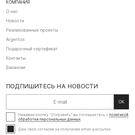
КОМПАНИЯ
О нас
Новости
Реализованные проекты
Argentos
Подарочный сертификат
Контакты
Вакансии
ПОДПИШИТЕСЬ НА НОВОСТИ
ОК
Нажимая кнопку ”Отправить” вы соглашаетесь с
политикой
обработки персональных данных
.
Даю своё согласие на получение email-рассылок.