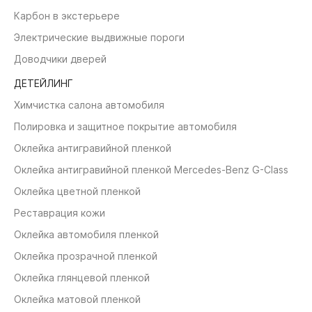
Карбон в экстерьере
Электрические выдвижные пороги
Доводчики дверей
ДЕТЕЙЛИНГ
Химчистка салона автомобиля
Полировка и защитное покрытие автомобиля
Оклейка антигравийной пленкой
Оклейка антигравийной пленкой Mercedes-Benz G-Class
Оклейка цветной пленкой
Реставрация кожи
Оклейка автомобиля пленкой
Оклейка прозрачной пленкой
Оклейка глянцевой пленкой
Оклейка матовой пленкой