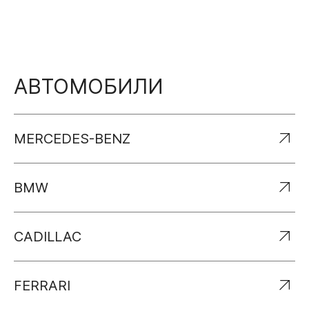
АВТОМОБИЛИ
MERCEDES-BENZ
BMW
CADILLAC
FERRARI