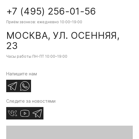
+7 (495) 256-01-56
Приём звонков: ежедневно 10:00–19:00
МОСКВА, УЛ. ОСЕННЯЯ,
23
Часы работы ПН-ПТ 10:00–19:00
Напишите нам
Следите за новостями