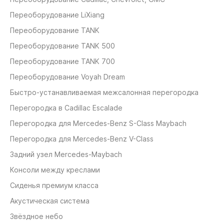
Переоборудование LiXiang
Переоборудование TANK
Переоборудование TANK 500
Переоборудование TANK 700
Переоборудование Voyah Dream
Быстро-устанавливаемая межсалонная перегородка
Перегородка в Cadillac Escalade
Перегородка для Mercedes-Benz S-Class Maybach
Перегородка для Mercedes-Benz V-Class
Задний узел Mercedes-Maybach
Консоли между креслами
Сиденья премиум класса
Акустическая система
Звёздное небо