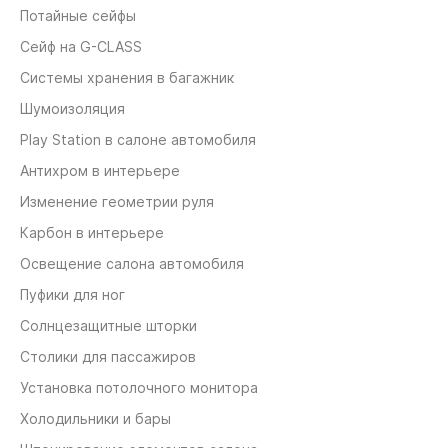
Потайные сейфы
Сейф на G-CLASS
Системы хранения в багажник
Шумоизоляция
Play Station в салоне автомобиля
Антихром в интерьере
Изменение геометрии руля
Карбон в интерьере
Освещение салона автомобиля
Пуфики для ног
Солнцезащитные шторки
Столики для пассажиров
Установка потолочного монитора
Холодильники и бары