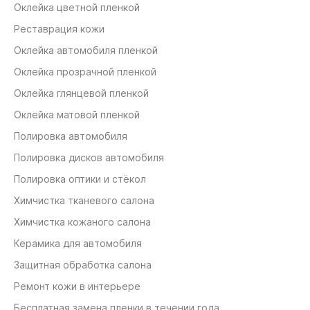
Оклейка цветной пленкой
Реставрация кожи
Оклейка автомобиля пленкой
Оклейка прозрачной пленкой
Оклейка глянцевой пленкой
Оклейка матовой пленкой
Полировка автомобиля
Полировка дисков автомобиля
Полировка оптики и стёкол
Химчистка тканевого салона
Химчистка кожаного салона
Керамика для автомобиля
Защитная обработка салона
Ремонт кожи в интерьере
Бесплатная замена пленки в течении года