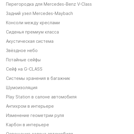
Перегородка для Mercedes-Benz V-Class
Задний узел Mercedes-Maybach
Консоли между креслами
Сиденья премиум класса
Акустическая система
Звёздное небо
Потайные сейфы
Сейф на G-CLASS
Системы хранения в багажник
Шумоизоляция
Play Station в салоне автомобиля
Антихром в интерьере
Изменение геометрии руля
Карбон в интерьере
Освещение салона автомобиля