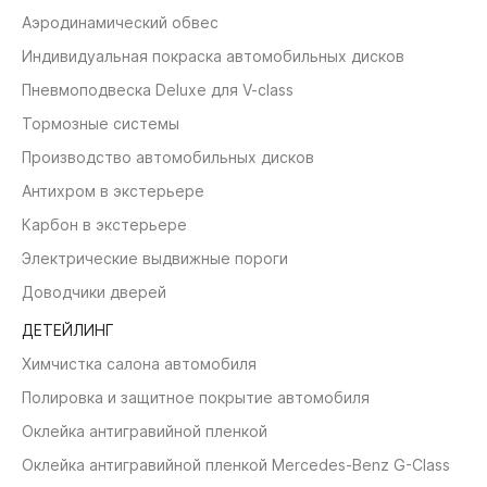
Аэродинамический обвес
Индивидуальная покраска автомобильных дисков
Пневмоподвеска Deluxe для V-class
Тормозные системы
Производство автомобильных дисков
Антихром в экстерьере
Карбон в экстерьере
Электрические выдвижные пороги
Доводчики дверей
ДЕТЕЙЛИНГ
Химчистка салона автомобиля
Полировка и защитное покрытие автомобиля
Оклейка антигравийной пленкой
Оклейка антигравийной пленкой Mercedes-Benz G-Class