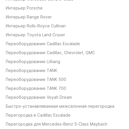
Интерьер Porsche
Интерьер Range Rover
Интерьер Rolls-Royce Cullinan
Интерьер Toyota Land Cruser
Переоборудование Cadillaс Escalade
Переоборудование Cadillaс, Chevrolet, GMC
Переоборудование LiXiang
Переоборудование TANK
Переоборудование TANK 500
Переоборудование TANK 700
Переоборудование Voyah Dream
Быстро-устанавливаемая межсалонная перегородка
Перегородка в Cadillac Escalade
Перегородка для Mercedes-Benz S-Class Maybach