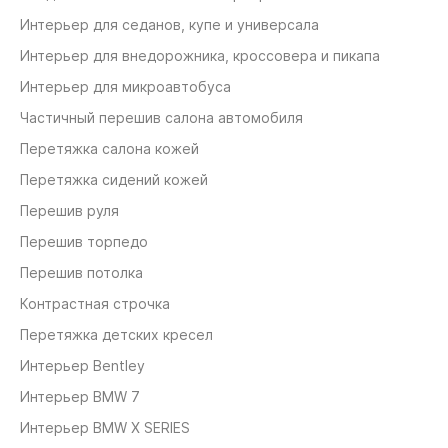
Интерьер для седанов, купе и универсала
Интерьер для внедорожника, кроссовера и пикапа
Интерьер для микроавтобуса
Частичный перешив салона автомобиля
Перетяжка салона кожей
Перетяжка сидений кожей
Перешив руля
Перешив торпедо
Перешив потолка
Контрастная строчка
Перетяжка детских кресел
Интерьер Bentley
Интерьер BMW 7
Интерьер BMW X SERIES