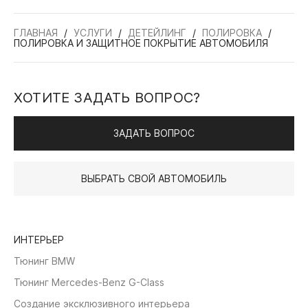
ГЛАВНАЯ
УСЛУГИ
ДЕТЕЙЛИНГ
ПОЛИРОВКА
ПОЛИРОВКА И ЗАЩИТНОЕ ПОКРЫТИЕ АВТОМОБИЛЯ
ХОТИТЕ ЗАДАТЬ ВОПРОС?
ЗАДАТЬ ВОПРОС
ВЫБРАТЬ СВОЙ АВТОМОБИЛЬ
ИНТЕРЬЕР
Тюнинг BMW
Тюнинг Mercedes-Benz G-Class
Создание эксклюзивного интерьера