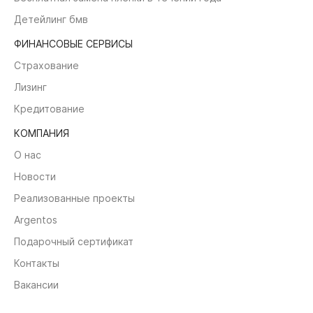
Детейлинг бмв
ФИНАНСОВЫЕ СЕРВИСЫ
Страхование
Лизинг
Кредитование
КОМПАНИЯ
О нас
Новости
Реализованные проекты
Argentos
Подарочный сертификат
Контакты
Вакансии