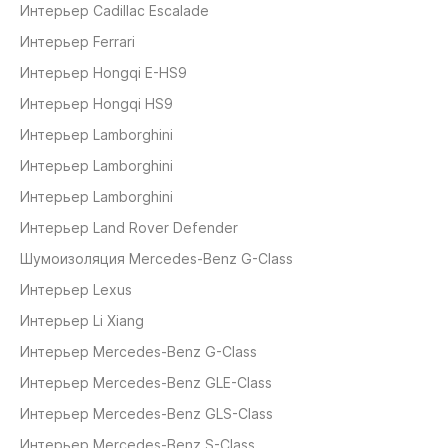
Интерьер Cadillac Escalade
Интерьер Ferrari
Интерьер Hongqi E-HS9
Интерьер Hongqi HS9
Интерьер Lamborghini
Интерьер Lamborghini
Интерьер Lamborghini
Интерьер Land Rover Defender
Шумоизоляция Mercedes-Benz G-Class
Интерьер Lexus
Интерьер Li Xiang
Интерьер Mercedes-Benz G-Class
Интерьер Mercedes-Benz GLE-Class
Интерьер Mercedes-Benz GLS-Class
Интерьер Mercedes-Benz S-Class