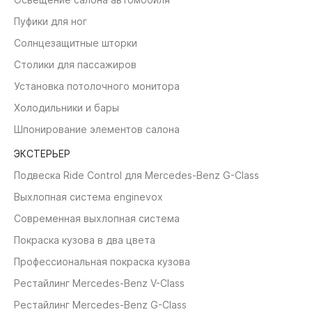
Пуфики для ног
Солнцезащитные шторки
Столики для пассажиров
Установка потолочного монитора
Холодильники и бары
Шпонирование элементов салона
ЭКСТЕРЬЕР
Подвеска Ride Control для Mercedes-Benz G-Class
Выхлопная система enginevox
Современная выхлопная система
Покраска кузова в два цвета
Профессиональная покраска кузова
Рестайлинг Mercedes-Benz V-Class
Рестайлинг Mercedes-Benz G-Class