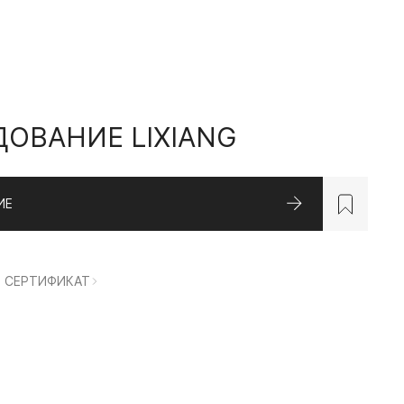
ОВАНИЕ LIXIANG
ИЕ
 СЕРТИФИКАТ