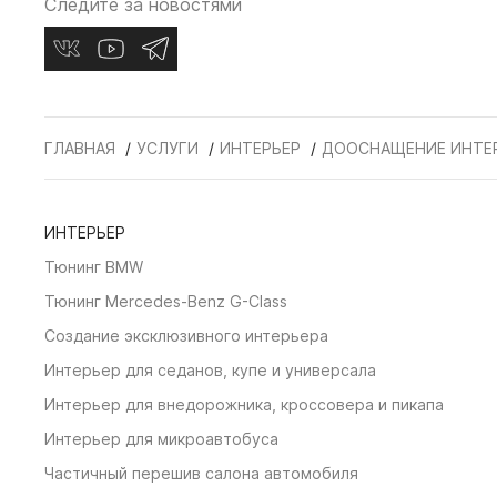
Следите за новостями
ГЛАВНАЯ
УСЛУГИ
ИНТЕРЬЕР
ДООСНАЩЕНИЕ ИНТЕ
ИНТЕРЬЕР
Тюнинг BMW
Тюнинг Mercedes-Benz G-Class
Создание эксклюзивного интерьера
Интерьер для седанов, купе и универсала
Интерьер для внедорожника, кроссовера и пикапа
Интерьер для микроавтобуса
Частичный перешив салона автомобиля