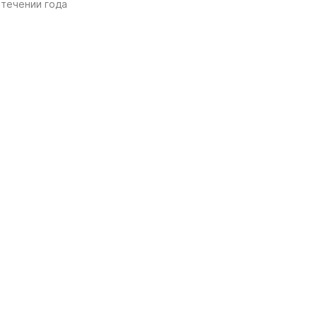
 течении года