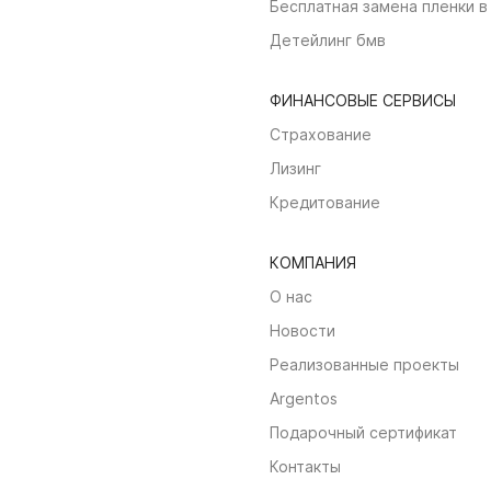
Бесплатная замена пленки в
Детейлинг бмв
ФИНАНСОВЫЕ СЕРВИСЫ
Страхование
Лизинг
Кредитование
КОМПАНИЯ
О нас
Новости
Реализованные проекты
Argentos
Подарочный сертификат
Контакты