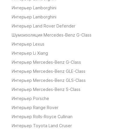
Интерьер Lamborghini
Интерьер Lamborghini
Интерьер Land Rover Defender
Шумоизоляция Mercedes-Benz G-Class
Интерьер Lexus
Интерьер Li Xiang
Интерьер Mercedes-Benz G-Class
Интерьер Mercedes-Benz GLE-Class
Интерьер Mercedes-Benz GLS-Class
Интерьер Mercedes-Benz S-Class
Интерьер Porsche
Интерьер Range Rover
Интерьер Rolls-Royce Cullinan
Интерьер Toyota Land Cruser