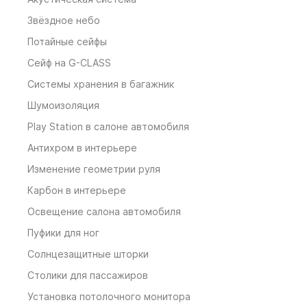
Звёздное небо
Потайные сейфы
Сейф на G-CLASS
Системы хранения в багажник
Шумоизоляция
Play Station в салоне автомобиля
Антихром в интерьере
Изменение геометрии руля
Карбон в интерьере
Освещение салона автомобиля
Пуфики для ног
Солнцезащитные шторки
Столики для пассажиров
Установка потолочного монитора