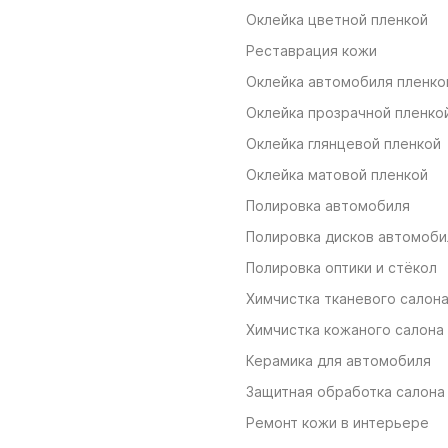
Оклейка цветной пленкой
Реставрация кожи
Оклейка автомобиля пленко
Оклейка прозрачной пленко
Оклейка глянцевой пленкой
Оклейка матовой пленкой
Полировка автомобиля
Полировка дисков автомоби
Полировка оптики и стёкол
Химчистка тканевого салон
Химчистка кожаного салона
Керамика для автомобиля
Защитная обработка салона
Ремонт кожи в интерьере