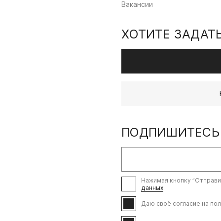
Вакансии
ХОТИТЕ ЗАДАТ
ПОДПИШИТЕСЬ
Нажимая кнопку ”Отправи
данных
.
Даю своё согласие на пол