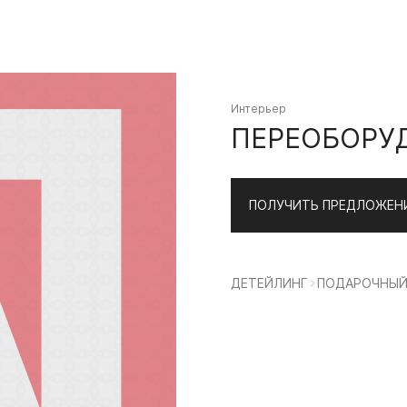
Интерьер
ПЕРЕОБОРУД
ПОЛУЧИТЬ ПРЕДЛОЖЕН
ДЕТЕЙЛИНГ
ПОДАРОЧНЫЙ