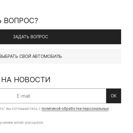
Ь ВОПРОС?
ЗАДАТЬ ВОПРОС
ВЫБРАТЬ СВОЙ АВТОМОБИЛЬ
 НА НОВОСТИ
ОК
ть” вы соглашаетесь с
политикой обработки персональных
учение email-рассылок.