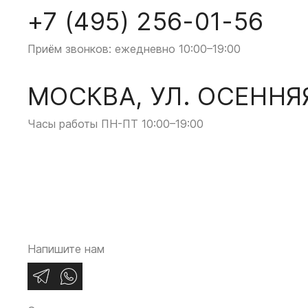
+7 (495) 256-01-56
Приём звонков: ежедневно 10:00–19:00
МОСКВА, УЛ. ОСЕННЯЯ
Часы работы ПН-ПТ 10:00–19:00
Напишите нам