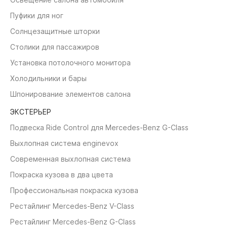
Пуфики для ног
Солнцезащитные шторки
Столики для пассажиров
Установка потолочного монитора
Холодильники и бары
Шпонирование элементов салона
ЭКСТЕРЬЕР
Подвеска Ride Control для Mercedes-Benz G-Class
Выхлопная система enginevox
Современная выхлопная система
Покраска кузова в два цвета
Профессиональная покраска кузова
Рестайлинг Mercedes-Benz V-Class
Рестайлинг Mercedes-Benz G-Class