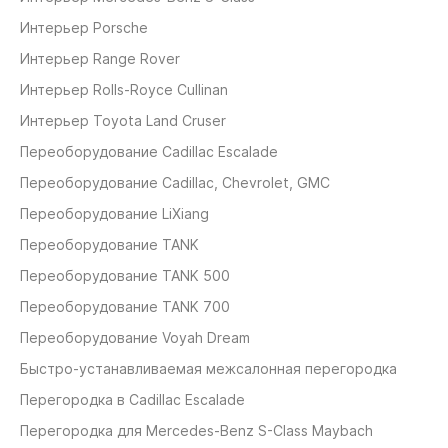
Интерьер Porsche
Интерьер Range Rover
Интерьер Rolls-Royce Cullinan
Интерьер Toyota Land Cruser
Переоборудование Cadillaс Escalade
Переоборудование Cadillaс, Chevrolet, GMC
Переоборудование LiXiang
Переоборудование TANK
Переоборудование TANK 500
Переоборудование TANK 700
Переоборудование Voyah Dream
Быстро-устанавливаемая межсалонная перегородка
Перегородка в Cadillac Escalade
Перегородка для Mercedes-Benz S-Class Maybach