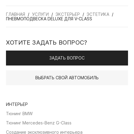
ГЛАВНАЯ
УСЛУГИ
ЭКСТЕРЬЕР
ЭСТЕТИКА
ПНЕВМОПОДВЕСКА DELUXE ДЛЯ V-CLASS
ХОТИТЕ ЗАДАТЬ ВОПРОС?
ЗАДАТЬ ВОПРОС
ВЫБРАТЬ СВОЙ АВТОМОБИЛЬ
ИНТЕРЬЕР
Тюнинг BMW
Тюнинг Mercedes-Benz G-Class
Создание эксклюзивного интерьера