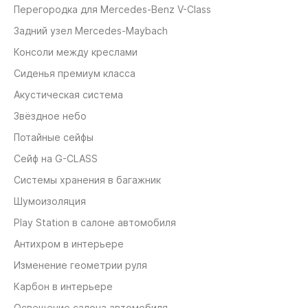
Перегородка для Mercedes-Benz V-Class
Задний узел Mercedes-Maybach
Консоли между креслами
Сиденья премиум класса
Акустическая система
Звёздное небо
Потайные сейфы
Сейф на G-CLASS
Системы хранения в багажник
Шумоизоляция
Play Station в салоне автомобиля
Антихром в интерьере
Изменение геометрии руля
Карбон в интерьере
Освещение салона автомобиля