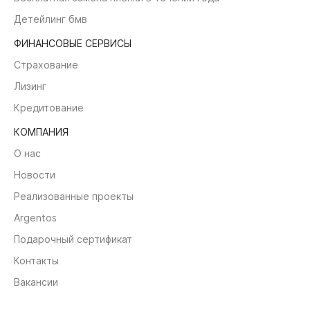
Детейлинг бмв
ФИНАНСОВЫЕ СЕРВИСЫ
Страхование
Лизинг
Кредитование
КОМПАНИЯ
О нас
Новости
Реализованные проекты
Argentos
Подарочный сертификат
Контакты
Вакансии