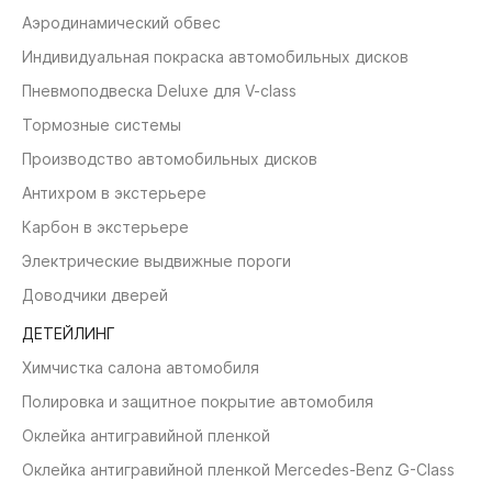
Аэродинамический обвес
Индивидуальная покраска автомобильных дисков
Пневмоподвеска Deluxe для V-class
Тормозные системы
Производство автомобильных дисков
Антихром в экстерьере
Карбон в экстерьере
Электрические выдвижные пороги
Доводчики дверей
ДЕТЕЙЛИНГ
Химчистка салона автомобиля
Полировка и защитное покрытие автомобиля
Оклейка антигравийной пленкой
Оклейка антигравийной пленкой Mercedes-Benz G-Class