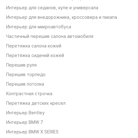
Интерьер для седанов, купе и универсала
Интерьер для внедорожника, кроссовера и пикапа
Интерьер для микроавтобуса
Частичный перешив салона автомобиля
Перетяжка салона кожей
Перетяжка сидений кожей
Перешив руля
Перешив торпедо
Перешив потолка
Контрастная строчка
Перетяжка детских кресел
Интерьер Bentley
Интерьер BMW 7
Интерьер BMW X SERIES