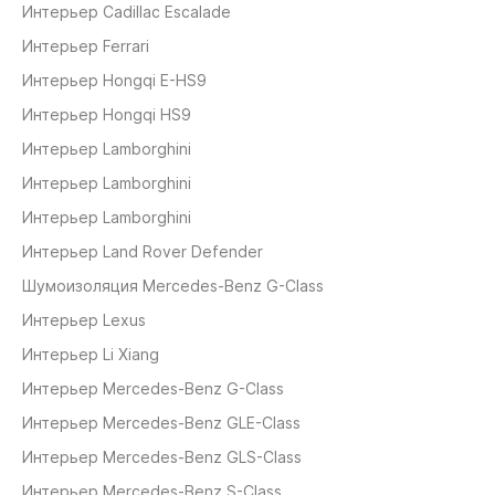
Интерьер Cadillac Escalade
Интерьер Ferrari
Интерьер Hongqi E-HS9
Интерьер Hongqi HS9
Интерьер Lamborghini
Интерьер Lamborghini
Интерьер Lamborghini
Интерьер Land Rover Defender
Шумоизоляция Mercedes-Benz G-Class
Интерьер Lexus
Интерьер Li Xiang
Интерьер Mercedes-Benz G-Class
Интерьер Mercedes-Benz GLE-Class
Интерьер Mercedes-Benz GLS-Class
Интерьер Mercedes-Benz S-Class