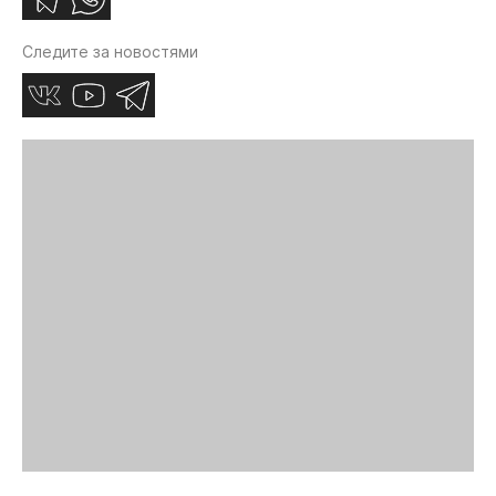
Следите за новостями