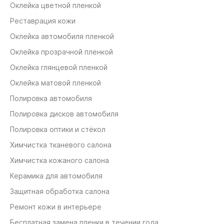
Оклейка цветной пленкой
Реставрация кожи
Оклейка автомобиля пленкой
Оклейка прозрачной пленкой
Оклейка глянцевой пленкой
Оклейка матовой пленкой
Полировка автомобиля
Полировка дисков автомобиля
Полировка оптики и стёкол
Химчистка тканевого салона
Химчистка кожаного салона
Керамика для автомобиля
Защитная обработка салона
Ремонт кожи в интерьере
Бесплатная замена пленки в течении года