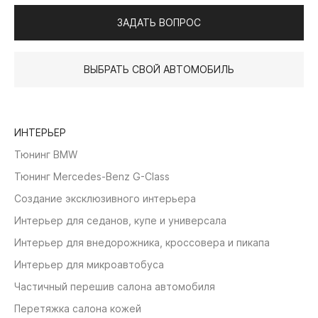
ЗАДАТЬ ВОПРОС
ВЫБРАТЬ СВОЙ АВТОМОБИЛЬ
ИНТЕРЬЕР
Тюнинг BMW
Тюнинг Mercedes-Benz G-Class
Создание эксклюзивного интерьера
Интерьер для седанов, купе и универсала
Интерьер для внедорожника, кроссовера и пикапа
Интерьер для микроавтобуса
Частичный перешив салона автомобиля
Перетяжка салона кожей