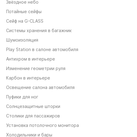
Звёздное небо
Потайные сейфы
Сейф на G-CLASS
Системы хранения в багажник
Шумоизоляция
Play Station в салоне автомобиля
Антихром в интерьере
Изменение геометрии руля
Карбон в интерьере
Освещение салона автомобиля
Пуфики для ног
Солнцезащитные шторки
Столики для пассажиров
Установка потолочного монитора
Холодильники и бары