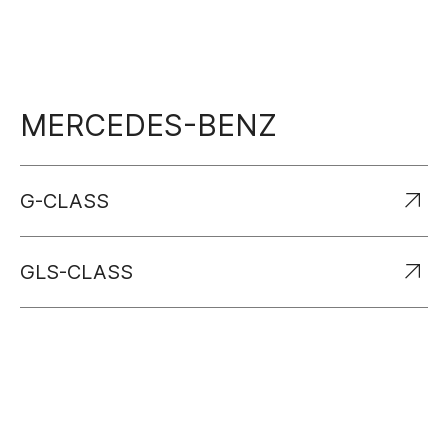
MERCEDES-BENZ
G-CLASS
GLS-CLASS