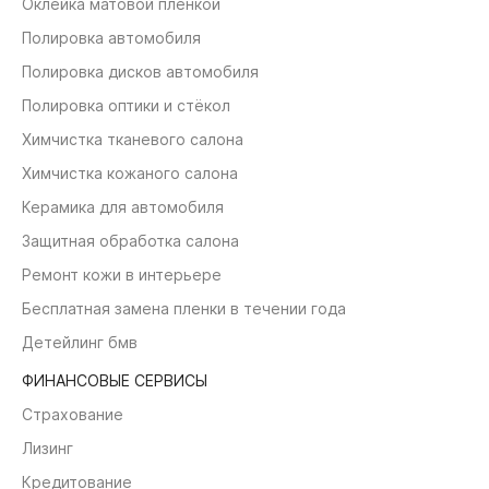
Оклейка матовой пленкой
Полировка автомобиля
Полировка дисков автомобиля
Полировка оптики и стёкол
Химчистка тканевого салона
Химчистка кожаного салона
Керамика для автомобиля
Защитная обработка салона
Ремонт кожи в интерьере
Бесплатная замена пленки в течении года
Детейлинг бмв
ФИНАНСОВЫЕ СЕРВИСЫ
Страхование
Лизинг
Кредитование