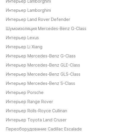
Интерьер Lamborghini
Интерьер Lamborghini
Интерьер Land Rover Defender
Шумоизоляция Mercedes-Benz G-Class
Интерьер Lexus
Интерьер Li Xiang
Интерьер Mercedes-Benz G-Class
Интерьер Mercedes-Benz GLE-Class
Интерьер Mercedes-Benz GLS-Class
Интерьер Mercedes-Benz S-Class
Интерьер Porsche
Интерьер Range Rover
Интерьер Rolls-Royce Cullinan
Интерьер Toyota Land Cruser
Переоборудование Cadillaс Escalade