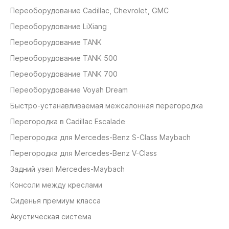
Переоборудование Cadillaс, Chevrolet, GMC
Переоборудование LiXiang
Переоборудование TANK
Переоборудование TANK 500
Переоборудование TANK 700
Переоборудование Voyah Dream
Быстро-устанавливаемая межсалонная перегородка
Перегородка в Cadillac Escalade
Перегородка для Mercedes-Benz S-Class Maybach
Перегородка для Mercedes-Benz V-Class
Задний узел Mercedes-Maybach
Консоли между креслами
Сиденья премиум класса
Акустическая система