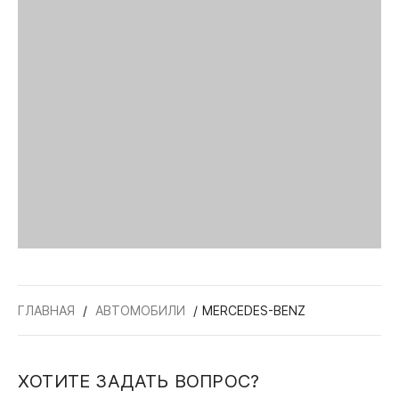
ГЛАВНАЯ
АВТОМОБИЛИ
MERCEDES-BENZ
ХОТИТЕ ЗАДАТЬ ВОПРОС?