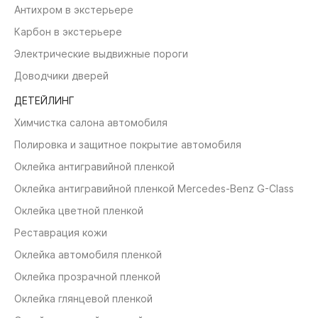
Антихром в экстерьере
Карбон в экстерьере
Электрические выдвижные пороги
Доводчики дверей
ДЕТЕЙЛИНГ
Химчистка салона автомобиля
Полировка и защитное покрытие автомобиля
Оклейка антигравийной пленкой
Оклейка антигравийной пленкой Mercedes-Benz G-Class
Оклейка цветной пленкой
Реставрация кожи
Оклейка автомобиля пленкой
Оклейка прозрачной пленкой
Оклейка глянцевой пленкой