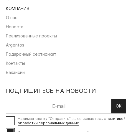
КОМПАНИЯ
О нас
Новости
Реализованные проекты
Argentos
Подарочный сертификат
Контакты
Вакансии
ПОДПИШИТЕСЬ НА НОВОСТИ
ОК
Нажимая кнопку ”Отправить” вы соглашаетесь с
политикой
обработки персональных данных
.