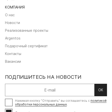
КОМПАНИЯ
О нас
Новости
Реализованные проекты
Argentos
Подарочный сертификат
Контакты
Вакансии
ПОДПИШИТЕСЬ НА НОВОСТИ
ОК
Нажимая кнопку ”Отправить” вы соглашаетесь с
политикой
обработки персональных данных
.