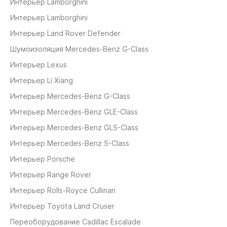
Интерьер Lamborghini
Интерьер Lamborghini
Интерьер Land Rover Defender
Шумоизоляция Mercedes-Benz G-Class
Интерьер Lexus
Интерьер Li Xiang
Интерьер Mercedes-Benz G-Class
Интерьер Mercedes-Benz GLE-Class
Интерьер Mercedes-Benz GLS-Class
Интерьер Mercedes-Benz S-Class
Интерьер Porsche
Интерьер Range Rover
Интерьер Rolls-Royce Cullinan
Интерьер Toyota Land Cruser
Переоборудование Cadillaс Escalade