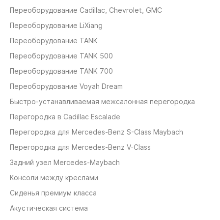
Переоборудование Cadillaс, Chevrolet, GMC
Переоборудование LiXiang
Переоборудование TANK
Переоборудование TANK 500
Переоборудование TANK 700
Переоборудование Voyah Dream
Быстро-устанавливаемая межсалонная перегородка
Перегородка в Cadillac Escalade
Перегородка для Mercedes-Benz S-Class Maybach
Перегородка для Mercedes-Benz V-Class
Задний узел Mercedes-Maybach
Консоли между креслами
Сиденья премиум класса
Акустическая система