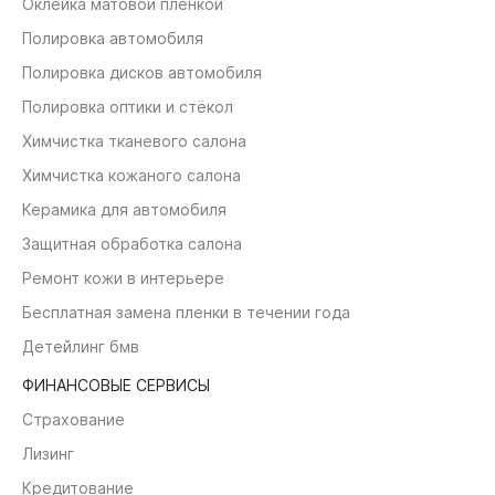
Оклейка матовой пленкой
Полировка автомобиля
Полировка дисков автомобиля
Полировка оптики и стёкол
Химчистка тканевого салона
Химчистка кожаного салона
Керамика для автомобиля
Защитная обработка салона
Ремонт кожи в интерьере
Бесплатная замена пленки в течении года
Детейлинг бмв
ФИНАНСОВЫЕ СЕРВИСЫ
Страхование
Лизинг
Кредитование