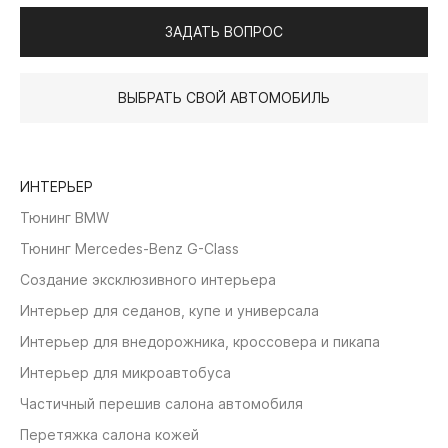
ЗАДАТЬ ВОПРОС
ВЫБРАТЬ СВОЙ АВТОМОБИЛЬ
ИНТЕРЬЕР
Тюнинг BMW
Тюнинг Mercedes-Benz G-Class
Создание эксклюзивного интерьера
Интерьер для седанов, купе и универсала
Интерьер для внедорожника, кроссовера и пикапа
Интерьер для микроавтобуса
Частичный перешив салона автомобиля
Перетяжка салона кожей