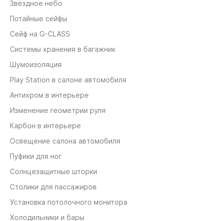
Звёздное небо
Потайные сейфы
Сейф на G-CLASS
Системы хранения в багажник
Шумоизоляция
Play Station в салоне автомобиля
Антихром в интерьере
Изменение геометрии руля
Карбон в интерьере
Освещение салона автомобиля
Пуфики для ног
Солнцезащитные шторки
Столики для пассажиров
Установка потолочного монитора
Холодильники и бары