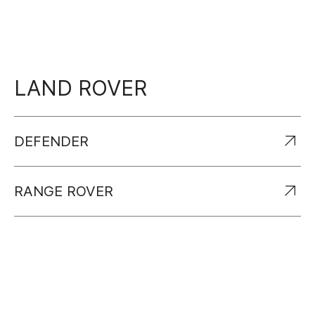
LAND ROVER
DEFENDER
RANGE ROVER