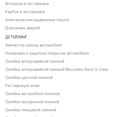
Антихром в экстерьере
Карбон в экстерьере
Электрические выдвижные пороги
Доводчики дверей
ДЕТЕЙЛИНГ
Химчистка салона автомобиля
Полировка и защитное покрытие автомобиля
Оклейка антигравийной пленкой
Оклейка антигравийной пленкой Mercedes-Benz G-Class
Оклейка цветной пленкой
Реставрация кожи
Оклейка автомобиля пленкой
Оклейка прозрачной пленкой
Оклейка глянцевой пленкой