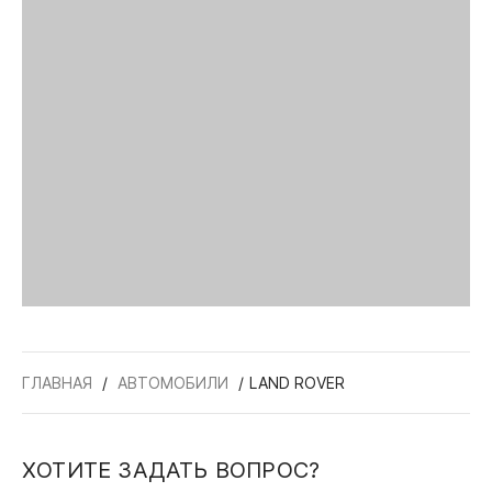
ГЛАВНАЯ
АВТОМОБИЛИ
LAND ROVER
ХОТИТЕ ЗАДАТЬ ВОПРОС?