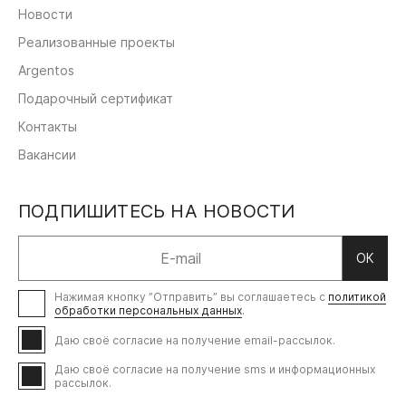
Новости
Реализованные проекты
Argentos
Подарочный сертификат
Контакты
Вакансии
ПОДПИШИТЕСЬ НА НОВОСТИ
ОК
Нажимая кнопку ”Отправить” вы соглашаетесь с
политикой
обработки персональных данных
.
Даю своё согласие на получение email-рассылок.
Даю своё согласие на получение sms и информационных
рассылок.