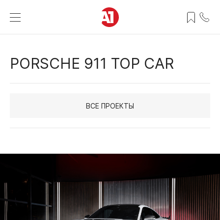
PORSCHE 911 TOP CAR
ВСЕ ПРОЕКТЫ