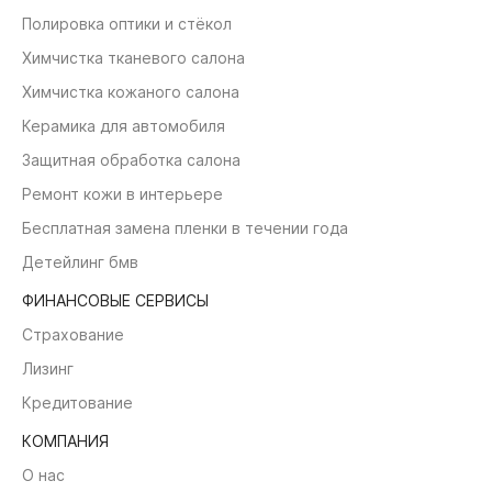
Полировка оптики и стёкол
Химчистка тканевого салона
Химчистка кожаного салона
Керамика для автомобиля
Защитная обработка салона
Ремонт кожи в интерьере
Бесплатная замена пленки в течении года
Детейлинг бмв
ФИНАНСОВЫЕ СЕРВИСЫ
Страхование
Лизинг
Кредитование
КОМПАНИЯ
О нас