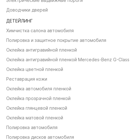
Электрические выдвижные пороги
Доводчики дверей
ДЕТЕЙЛИНГ
Химчистка салона автомобиля
Полировка и защитное покрытие автомобиля
Оклейка антигравийной пленкой
Оклейка антигравийной пленкой Mercedes-Benz G-Class
Оклейка цветной пленкой
Реставрация кожи
Оклейка автомобиля пленкой
Оклейка прозрачной пленкой
Оклейка глянцевой пленкой
Оклейка матовой пленкой
Полировка автомобиля
Полировка дисков автомобиля