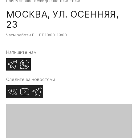
Приём звонков: ежедневно 10:00–19:00
МОСКВА, УЛ. ОСЕННЯЯ,
23
Часы работы ПН-ПТ 10:00–19:00
Напишите нам
Следите за новостями