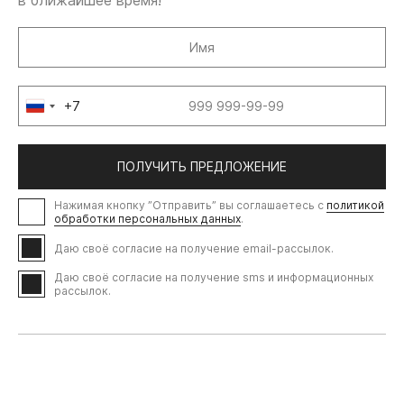
в ближайшее время!
+7
Russia
+7
ПОЛУЧИТЬ ПРЕДЛОЖЕНИЕ
Нажимая кнопку ”Отправить” вы соглашаетесь с
политикой
обработки персональных данных
.
Даю своё согласие на получение email-рассылок.
Даю своё согласие на получение sms и информационных
рассылок.