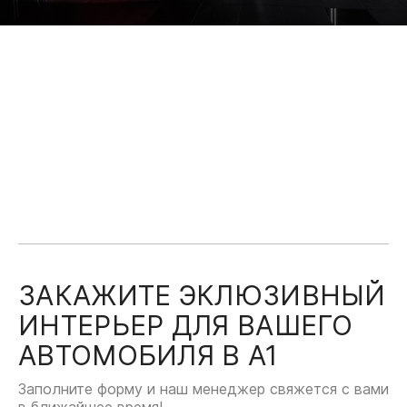
ЗАКАЖИТЕ ЭКЛЮЗИВНЫЙ
ИНТЕРЬЕР ДЛЯ ВАШЕГО
АВТОМОБИЛЯ В А1
Заполните форму и наш менеджер свяжется с вами