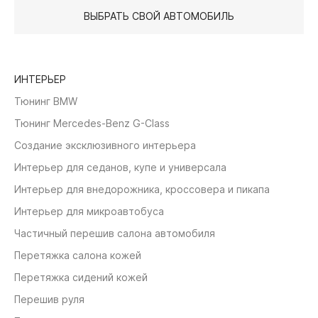
ВЫБРАТЬ СВОЙ АВТОМОБИЛЬ
ИНТЕРЬЕР
Тюнинг BMW
Тюнинг Mercedes-Benz G-Class
Создание эксклюзивного интерьера
Интерьер для седанов, купе и универсала
Интерьер для внедорожника, кроссовера и пикапа
Интерьер для микроавтобуса
Частичный перешив салона автомобиля
Перетяжка салона кожей
Перетяжка сидений кожей
Перешив руля