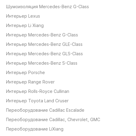
Шумоизоляция Mercedes-Benz G-Class
Интерьер Lexus
Интерьер Li Xiang
Интерьер Mercedes-Benz G-Class
Интерьер Mercedes-Benz GLE-Class
Интерьер Mercedes-Benz GLS-Class
Интерьер Mercedes-Benz S-Class
Интерьер Porsche
Интерьер Range Rover
Интерьер Rolls-Royce Cullinan
Интерьер Toyota Land Cruser
Переоборудование Cadillaс Escalade
Переоборудование Cadillaс, Chevrolet, GMC
Переоборудование LiXiang