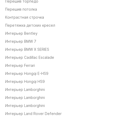
Перешив торпедо
Перешив потолка
Контрастная строчка
Перетяжка детских кресел
Интерьер Bentley
Интерьер BMW 7
Интерьер BMW X SERIES
Интерьер Cadillac Escalade
Интерьер Ferrari
Интерьер Hongqi E-HS9
Интерьер Hongqi HS9
Интерьер Lamborghini
Интерьер Lamborghini
Интерьер Lamborghini
Интерьер Land Rover Defender