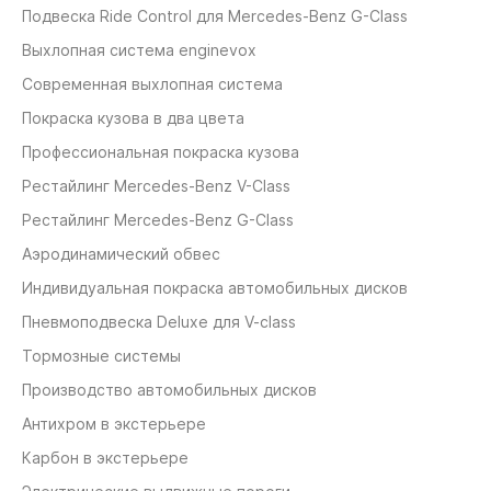
Подвеска Ride Control для Mercedes-Benz G-Class
Выхлопная система enginevox
Современная выхлопная система
Покраска кузова в два цвета
Профессиональная покраска кузова
Рестайлинг Mercedes-Benz V-Class
Рестайлинг Mercedes-Benz G-Class
Аэродинамический обвес
Индивидуальная покраска автомобильных дисков
Пневмоподвеска Deluxe для V-class
Тормозные системы
Производство автомобильных дисков
Антихром в экстерьере
Карбон в экстерьере