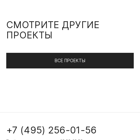
СМОТРИТЕ ДРУГИЕ
ПРОЕКТЫ
ВСЕ ПРОЕКТЫ
+7 (495) 256-01-56