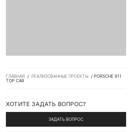
ГЛАВНАЯ
РЕАЛИЗОВАННЫЕ ПРОЕКТЫ
PORSCHE 911
TOP CAR
ХОТИТЕ ЗАДАТЬ ВОПРОС?
ЗАДАТЬ ВОПРОС