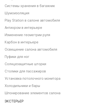
Системы хранения в багажник
Шумоизоляция
Play Station в салоне автомобиля
Антихром в интерьере
Изменение геометрии руля
Карбон в интерьере
Освещение салона автомобиля
Пуфики для ног
Солнцезащитные шторки
Столики для пассажиров
Установка потолочного монитора
Холодильники и бары
Шпонирование элементов салона
ЭКСТЕРЬЕР