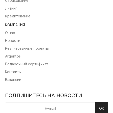
Страхование
Лизинг
Кредитование
КОМПАНИЯ
О нас
Новости
Реализованные проекты
Argentos
Подарочный сертификат
Контакты
Вакансии
ПОДПИШИТЕСЬ НА НОВОСТИ
ОК