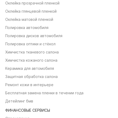
Оклейка прозрачной пленкой
Оклейка глянцевой пленкой
Оклейка матовой пленкой
Полировка автомобиля
Полировка дисков автомобиля
Полировка оптики и стёкол
Химчистка тканевого салона
Химчистка кожаного салона
Керамика для автомобиля
Защитная обработка салона
Ремонт кожи в интерьере
Бесплатная замена пленки в течении года
Детейлинг бмв
ФИНАНСОВЫЕ СЕРВИСЫ