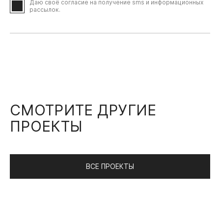
Даю своё согласие на получение sms и информационных
рассылок.
СМОТРИТЕ ДРУГИЕ
ПРОЕКТЫ
ВСЕ ПРОЕКТЫ