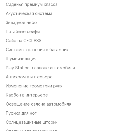
Сиденья премиум класса
Акустическая система
Звёздное небо
Потайные сейфы
Сейф на G-CLASS
Системы хранения в багажник
Шумоизоляция
Play Station в салоне автомобиля
Антихром в интерьере
Изменение геометрии руля
Карбон в интерьере
Освещение салона автомобиля
Пуфики для ног
Солнцезащитные шторки