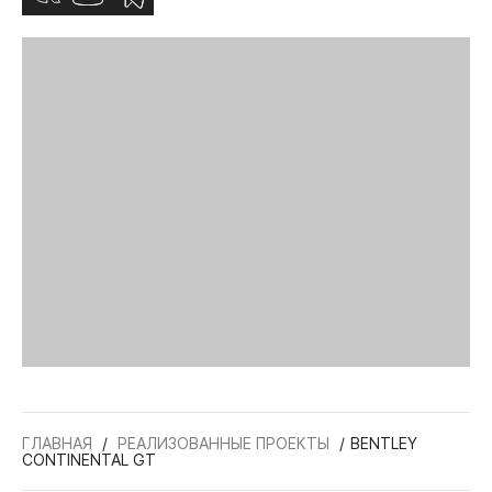
ГЛАВНАЯ
РЕАЛИЗОВАННЫЕ ПРОЕКТЫ
BENTLEY
CONTINENTAL GT