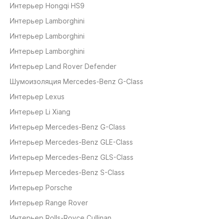
Интерьер Hongqi HS9
Интерьер Lamborghini
Интерьер Lamborghini
Интерьер Lamborghini
Интерьер Land Rover Defender
Шумоизоляция Mercedes-Benz G-Class
Интерьер Lexus
Интерьер Li Xiang
Интерьер Mercedes-Benz G-Class
Интерьер Mercedes-Benz GLE-Class
Интерьер Mercedes-Benz GLS-Class
Интерьер Mercedes-Benz S-Class
Интерьер Porsche
Интерьер Range Rover
Интерьер Rolls-Royce Cullinan