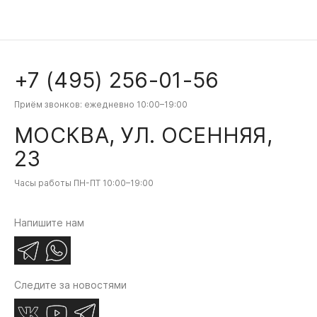
+7 (495) 256-01-56
Приём звонков: ежедневно 10:00–19:00
МОСКВА, УЛ. ОСЕННЯЯ,
23
Часы работы ПН-ПТ 10:00–19:00
Напишите нам
Следите за новостями