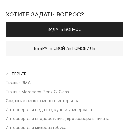
ХОТИТЕ ЗАДАТЬ ВОПРОС?
ЗАДАТЬ ВОПРОС
ВЫБРАТЬ СВОЙ АВТОМОБИЛЬ
ИНТЕРЬЕР
Тюнинг BMW
Тюнинг Mercedes-Benz G-Class
Создание эксклюзивного интерьера
Интерьер для седанов, купе и универсала
Интерьер для внедорожника, кроссовера и пикапа
Интерьер для микроавтобуса