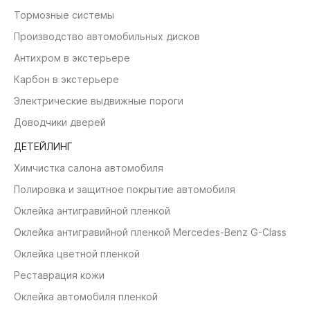
Тормозные системы
Производство автомобильных дисков
Антихром в экстерьере
Карбон в экстерьере
Электрические выдвижные пороги
Доводчики дверей
ДЕТЕЙЛИНГ
Химчистка салона автомобиля
Полировка и защитное покрытие автомобиля
Оклейка антигравийной пленкой
Оклейка антигравийной пленкой Mercedes-Benz G-Class
Оклейка цветной пленкой
Реставрация кожи
Оклейка автомобиля пленкой