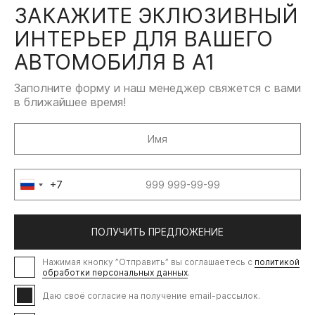
ЗАКАЖИТЕ ЭКЛЮЗИВНЫЙ
ИНТЕРЬЕР ДЛЯ ВАШЕГО
АВТОМОБИЛЯ В А1
Заполните форму и наш менеджер свяжется с вами
в ближайшее время!
+7
Russia
+7
ПОЛУЧИТЬ ПРЕДЛОЖЕНИЕ
Нажимая кнопку ”Отправить” вы соглашаетесь с
политикой
обработки персональных данных
.
Даю своё согласие на получение email-рассылок.