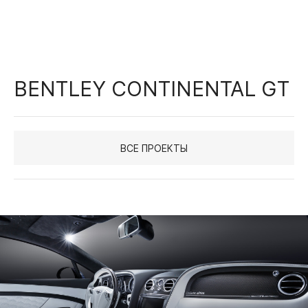
BENTLEY CONTINENTAL GT
ВСЕ ПРОЕКТЫ