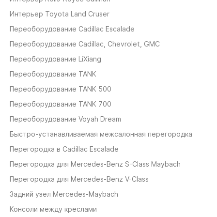
Интерьер Toyota Land Cruser
Переоборудование Cadillaс Escalade
Переоборудование Cadillaс, Chevrolet, GMC
Переоборудование LiXiang
Переоборудование TANK
Переоборудование TANK 500
Переоборудование TANK 700
Переоборудование Voyah Dream
Быстро-устанавливаемая межсалонная перегородка
Перегородка в Cadillac Escalade
Перегородка для Mercedes-Benz S-Class Maybach
Перегородка для Mercedes-Benz V-Class
Задний узел Mercedes-Maybach
Консоли между креслами