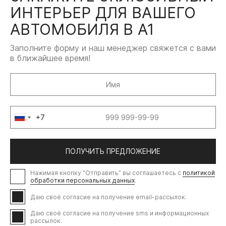
ИНТЕРЬЕР ДЛЯ ВАШЕГО
АВТОМОБИЛЯ В А1
Заполните форму и наш менеджер свяжется с вами
в ближайшее время!
+7
Russia
+7
ПОЛУЧИТЬ ПРЕДЛОЖЕНИЕ
Нажимая кнопку ”Отправить” вы соглашаетесь с
политикой
обработки персональных данных
.
Даю своё согласие на получение email-рассылок.
Даю своё согласие на получение sms и информационных
рассылок.