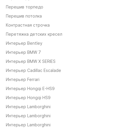
Перешив торпедо
Перешив потолка
Контрастная строчка
Перетяжка детских кресел
Интерьер Bentley
Интерьер BMW 7
Интерьер BMW X SERIES
Интерьер Cadillac Escalade
Интерьер Ferrari
Интерьер Hongqi E-HS9
Интерьер Hongqi HS9
Интерьер Lamborghini
Интерьер Lamborghini
Интерьер Lamborghini