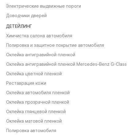
Электрические выдвижные пороги
Доводчики дверей
ДЕТЕЙЛИНГ
Химчистка салона автомобиля
Полировка и защитное покрытие автомобиля
Оклейка антигравийной пленкой
Оклейка антигравийной пленкой Mercedes-Benz G-Class
Оклейка цветной пленкой
Реставрация кожи
Оклейка автомобиля пленкой
Оклейка прозрачной пленкой
Оклейка глянцевой пленкой
Оклейка матовой пленкой
Полировка автомобиля