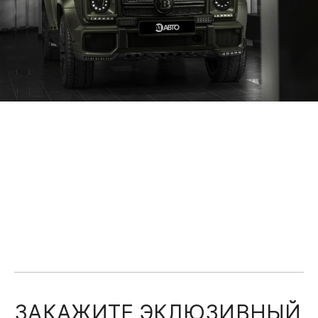
ЗАКАЖИТЕ ЭКЛЮЗИВНЫЙ