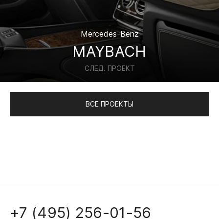
Mercedes-Benz
MAYBACH
СЛЕД. ПРОЕКТ
ВСЕ ПРОЕКТЫ
+7 (495) 256-01-56