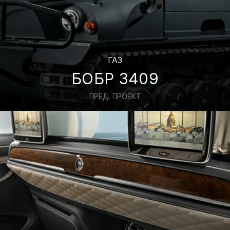
ГАЗ
БОБР 3409
ПРЕД. ПРОЕКТ