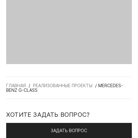
ГЛАВНАЯ
РЕАЛИЗОВАННЫЕ ПРОЕКТЫ
MERCEDES-
BENZ G-CLASS
ХОТИТЕ ЗАДАТЬ ВОПРОС?
ЗАДАТЬ ВОПРОС