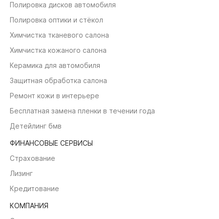
Полировка дисков автомобиля
Полировка оптики и стёкол
Химчистка тканевого салона
Химчистка кожаного салона
Керамика для автомобиля
Защитная обработка салона
Ремонт кожи в интерьере
Бесплатная замена пленки в течении года
Детейлинг бмв
ФИНАНСОВЫЕ СЕРВИСЫ
Страхование
Лизинг
Кредитование
КОМПАНИЯ