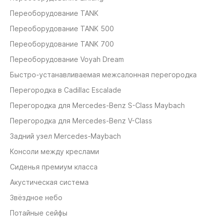
Переоборудование TANK
Переоборудование TANK 500
Переоборудование TANK 700
Переоборудование Voyah Dream
Быстро-устанавливаемая межсалонная перегородка
Перегородка в Cadillac Escalade
Перегородка для Mercedes-Benz S-Class Maybach
Перегородка для Mercedes-Benz V-Class
Задний узел Mercedes-Maybach
Консоли между креслами
Сиденья премиум класса
Акустическая система
Звёздное небо
Потайные сейфы