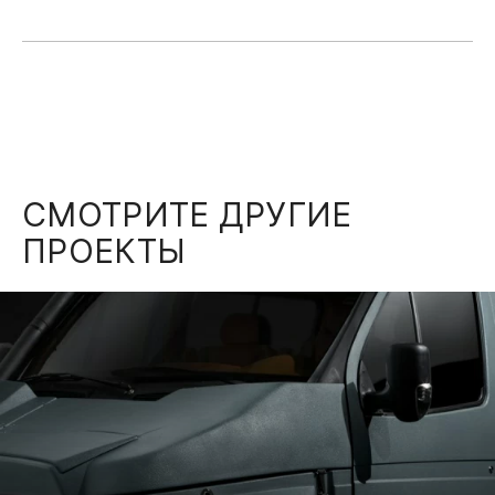
СМОТРИТЕ ДРУГИЕ
ПРОЕКТЫ