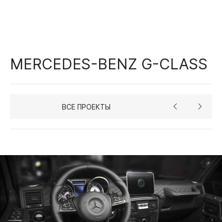
MERCEDES-BENZ G-CLASS
ВСЕ ПРОЕКТЫ