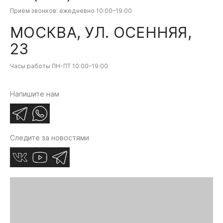
Приём звонков: ежедневно 10:00–19:00
МОСКВА, УЛ. ОСЕННЯЯ,
23
Часы работы ПН-ПТ 10:00–19:00
Напишите нам
Следите за новостями