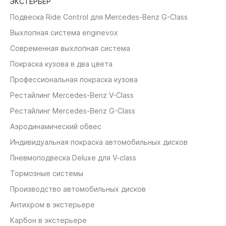
ЭКСТЕРЬЕР
Подвеска Ride Control для Mercedes-Benz G-Class
Выхлопная система enginevox
Современная выхлопная система
Покраска кузова в два цвета
Профессиональная покраска кузова
Рестайлинг Mercedes-Benz V-Class
Рестайлинг Mercedes-Benz G-Class
Аэродинамический обвес
Индивидуальная покраска автомобильных дисков
Пневмоподвеска Deluxe для V-class
Тормозные системы
Производство автомобильных дисков
Антихром в экстерьере
Карбон в экстерьере