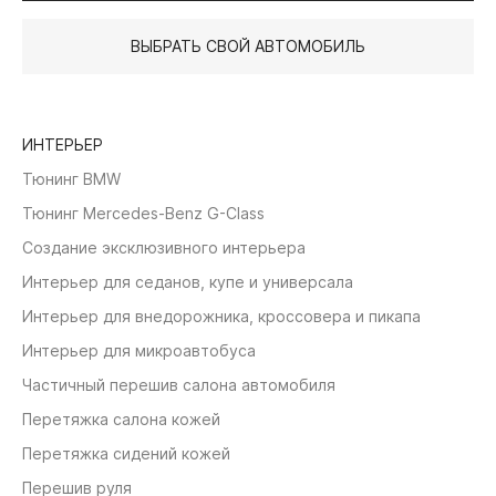
ВЫБРАТЬ СВОЙ АВТОМОБИЛЬ
ИНТЕРЬЕР
Тюнинг BMW
Тюнинг Mercedes-Benz G-Class
Создание эксклюзивного интерьера
Интерьер для седанов, купе и универсала
Интерьер для внедорожника, кроссовера и пикапа
Интерьер для микроавтобуса
Частичный перешив салона автомобиля
Перетяжка салона кожей
Перетяжка сидений кожей
Перешив руля