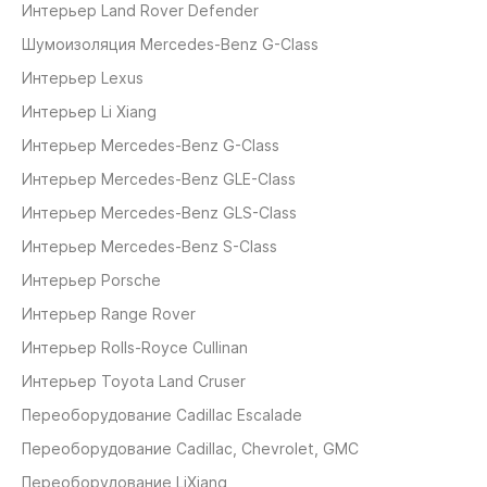
Интерьер Land Rover Defender
Шумоизоляция Mercedes-Benz G-Class
Интерьер Lexus
Интерьер Li Xiang
Интерьер Mercedes-Benz G-Class
Интерьер Mercedes-Benz GLE-Class
Интерьер Mercedes-Benz GLS-Class
Интерьер Mercedes-Benz S-Class
Интерьер Porsche
Интерьер Range Rover
Интерьер Rolls-Royce Cullinan
Интерьер Toyota Land Cruser
Переоборудование Cadillaс Escalade
Переоборудование Cadillaс, Chevrolet, GMC
Переоборудование LiXiang