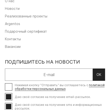
О нас
Новости
Реализованные проекты
Argentos
Подарочный сертификат
Контакты
Вакансии
ПОДПИШИТЕСЬ НА НОВОСТИ
ОК
Нажимая кнопку ”Отправить” вы соглашаетесь с
политикой
обработки персональных данных
.
Даю своё согласие на получение email-рассылок.
Даю своё согласие на получение sms и информационных
рассылок.