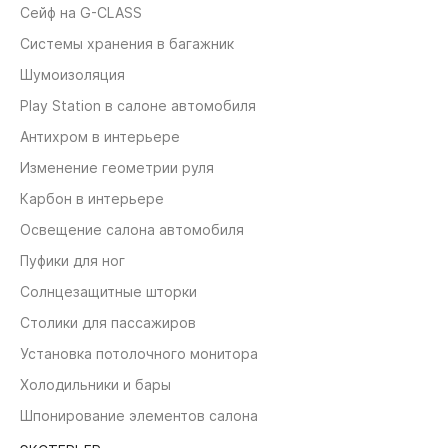
Сейф на G-CLASS
Системы хранения в багажник
Шумоизоляция
Play Station в салоне автомобиля
Антихром в интерьере
Изменение геометрии руля
Карбон в интерьере
Освещение салона автомобиля
Пуфики для ног
Солнцезащитные шторки
Столики для пассажиров
Установка потолочного монитора
Холодильники и бары
Шпонирование элементов салона